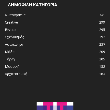
ΔΗΜΟΦΙΛΗ ΚΑΤΗΓΟΡΙΑ
Φωτογραφία
341
Creative
299
Βίντεο
295
Σχεδιασμός
292
Αυτοκίνητα
237
Μόδα
209
Τέχνη
205
Μουσική
182
Αρχιτεκτονική
164