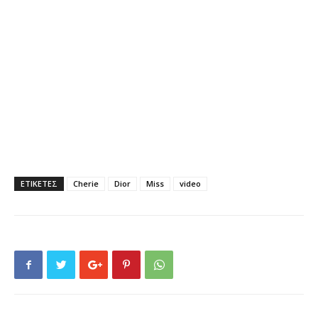
ΕΤΙΚΕΤΕΣ
Cherie
Dior
Miss
video