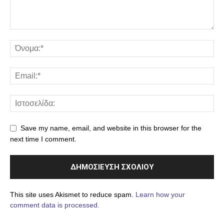
Save my name, email, and website in this browser for the
next time I comment.
This site uses Akismet to reduce spam.
Learn how your
comment data is processed.