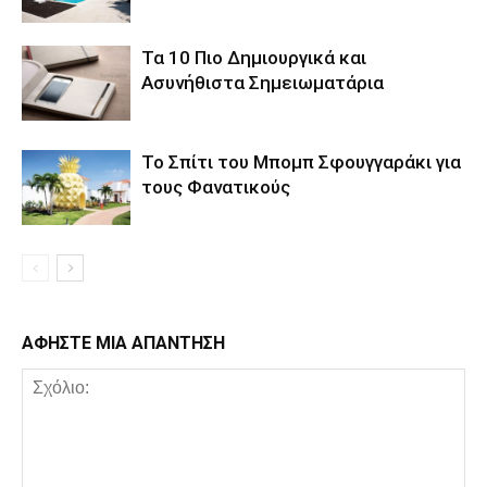
Τα 10 Πιο Δημιουργικά και
Ασυνήθιστα Σημειωματάρια
Το Σπίτι του Μπομπ Σφουγγαράκι για
τους Φανατικούς
ΑΦΗΣΤΕ ΜΙΑ ΑΠΑΝΤΗΣΗ