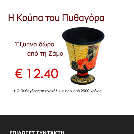
ΕΠΙΛΟΓΈΣ ΣΥΝΤΆΚΤΗ