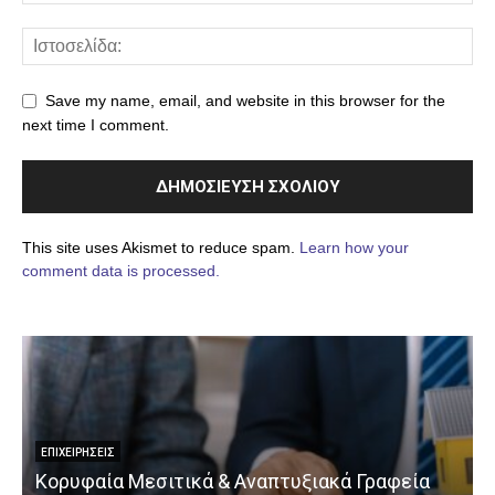
Save my name, email, and website in this browser for the
next time I comment.
This site uses Akismet to reduce spam.
Learn how your
comment data is processed.
ΕΠΙΧΕΙΡΉΣΕΙΣ
Κορυφαία Μεσιτικά & Αναπτυξιακά Γραφεία