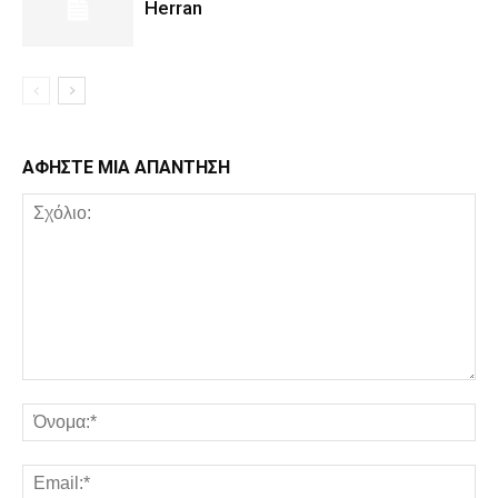
Herran
ΑΦΗΣΤΕ ΜΙΑ ΑΠΑΝΤΗΣΗ