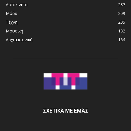
Αυτοκίνητα
237
Μόδα
209
Τέχνη
205
Μουσική
182
Αρχιτεκτονική
164
ΣΧΕΤΙΚΆ ΜΕ ΕΜΆΣ