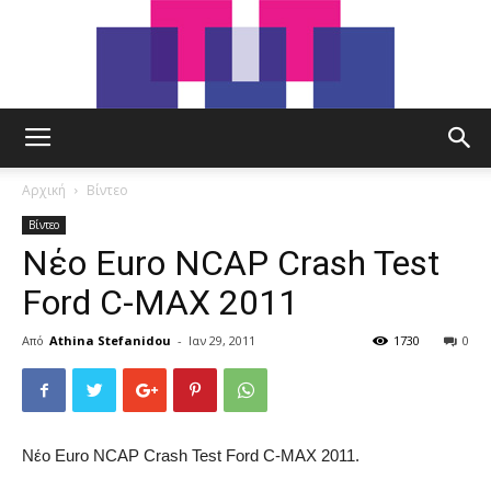
tut.gr
Αρχική
Βίντεο
Βίντεο
Νέο Euro NCAP Crash Test
Ford C-MAX 2011
Από
Athina Stefanidou
-
Ιαν 29, 2011
1730
0
Νέο Euro NCAP Crash Test Ford C-MAX 2011.