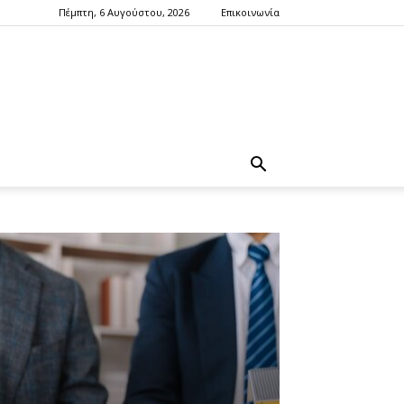
Πέμπτη, 6 Αυγούστου, 2026
Επικοινωνία