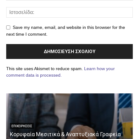
Save my name, email, and website in this browser for the
next time I comment.
This site uses Akismet to reduce spam.
Learn how your
comment data is processed.
ΕΠΙΧΕΙΡΉΣΕΙΣ
Κορυφαία Μεσιτικά & Αναπτυξιακά Γραφεία