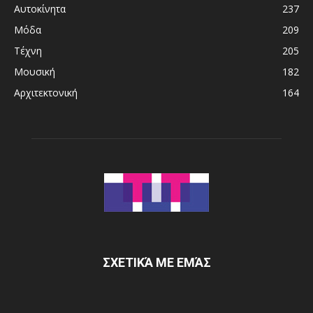
Αυτοκίνητα
237
Μόδα
209
Τέχνη
205
Μουσική
182
Αρχιτεκτονική
164
ΣΧΕΤΙΚΆ ΜΕ ΕΜΆΣ