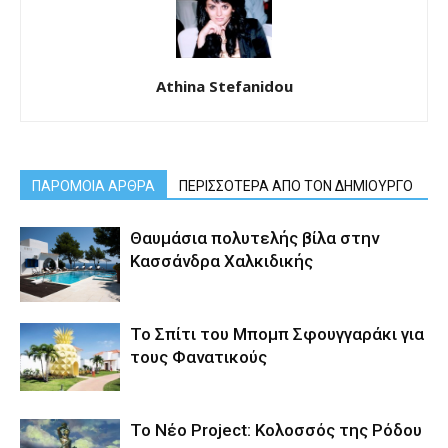
Athina Stefanidou
ΠΑΡΟΜΟΙΑ ΑΡΘΡΑ
ΠΕΡΙΣΣΟΤΕΡΑ ΑΠΟ ΤΟΝ ΔΗΜΙΟΥΡΓΟ
Θαυμάσια πολυτελής βίλα στην
Κασσάνδρα Χαλκιδικής
Το Σπίτι του Μπομπ Σφουγγαράκι για
τους Φανατικούς
Το Νέο Project: Κολοσσός της Ρόδου