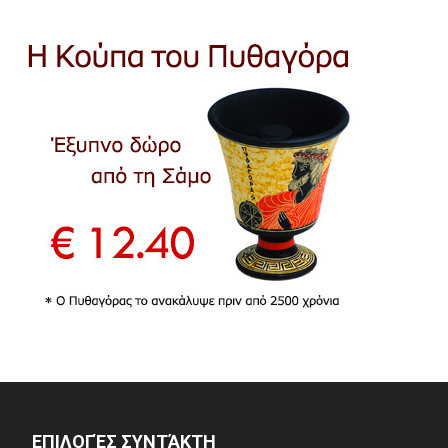
ΕΠΙΛΟΓΈΣ ΣΥΝΤΆΚΤΗ