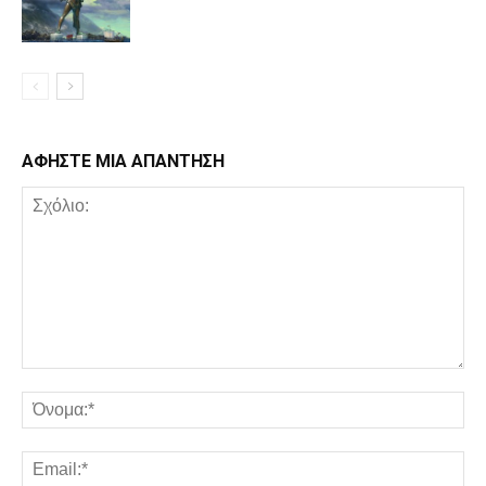
ΑΦΗΣΤΕ ΜΙΑ ΑΠΑΝΤΗΣΗ