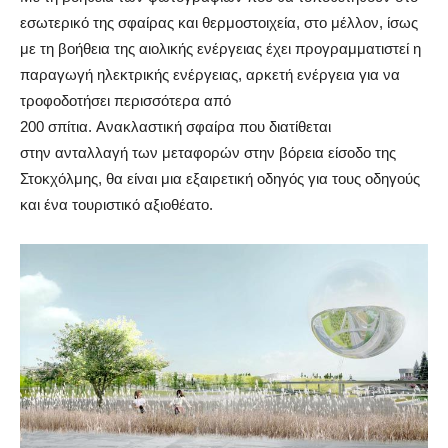
εσωτερικό της σφαίρας και θερμοστοιχεία, στο μέλλον, ίσως
με τη βοήθεια της αιολικής ενέργειας έχει προγραμματιστεί η
παραγωγή ηλεκτρικής ενέργειας, αρκετή ενέργεια για να
τροφοδοτήσει περισσότερα από
200 σπίτια. Ανακλαστική σφαίρα που διατίθεται
στην ανταλλαγή των μεταφορών στην βόρεια είσοδο της
Στοκχόλμης, θα είναι μια εξαιρετική οδηγός για τους οδηγούς
και ένα τουριστικό αξιοθέατο.