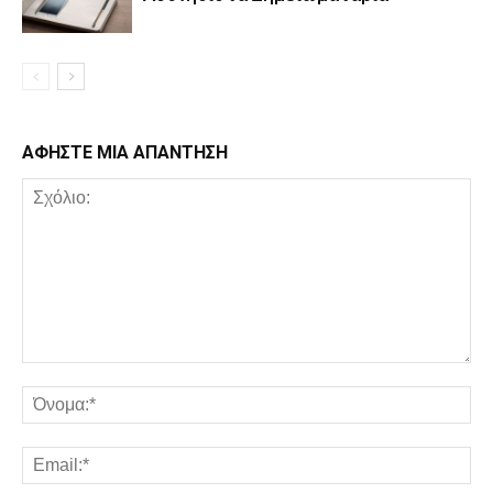
ΑΦΗΣΤΕ ΜΙΑ ΑΠΑΝΤΗΣΗ