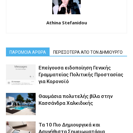
Athina Stefanidou
ΠΑΡΟΜΟΙΑ ΑΡΘΡΑ
ΠΕΡΙΣΣΟΤΕΡΑ ΑΠΟ ΤΟΝ ΔΗΜΙΟΥΡΓΟ
Επείγουσα ειδοποίηση Γενικής
Γραμματείας Πολιτικής Προστασίας
για Κορονοϊό
Θαυμάσια πολυτελής βίλα στην
Κασσάνδρα Χαλκιδικής
Τα 10 Πιο Δημιουργικά και
Ασυνήθιστα Σημειωματάρια