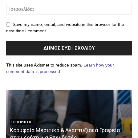
Save my name, email, and website in this browser for the
next time I comment.
This site uses Akismet to reduce spam.
Learn how your
comment data is processed.
ΕΠΙΧΕΙΡΉΣΕΙΣ
Κορυφαία Μεσιτικά & Αναπτυξιακά Γραφεία
στην Κρήτη για Επενδυτές