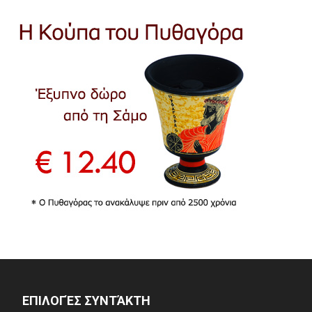
ΕΠΙΛΟΓΈΣ ΣΥΝΤΆΚΤΗ