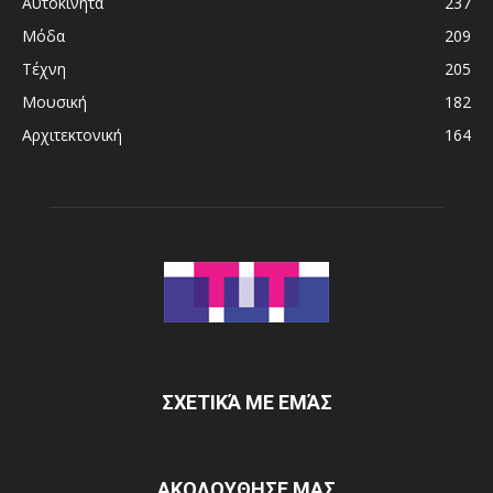
Αυτοκίνητα
237
Μόδα
209
Τέχνη
205
Μουσική
182
Αρχιτεκτονική
164
ΣΧΕΤΙΚΆ ΜΕ ΕΜΆΣ
ΑΚΟΛΟΥΘΗΣΕ ΜΑΣ