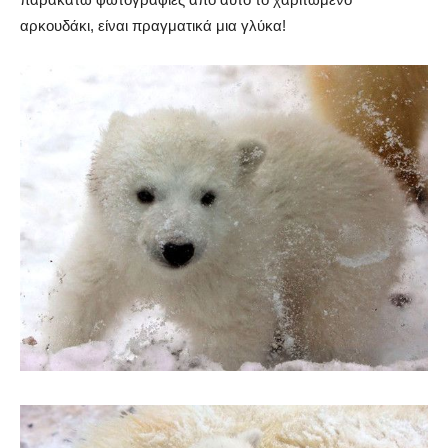
αρκουδάκι, είναι πραγματικά μια γλύκα!