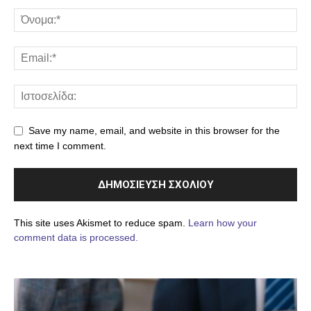
Save my name, email, and website in this browser for the
next time I comment.
This site uses Akismet to reduce spam.
Learn how your
comment data is processed.