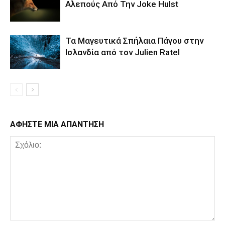
Αλεπούς Από Την Joke Hulst
Τα Μαγευτικά Σπήλαια Πάγου στην
Ισλανδία από τον Julien Ratel
ΑΦΗΣΤΕ ΜΙΑ ΑΠΑΝΤΗΣΗ