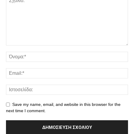
Save my name, email, and website in this browser for the
next time I comment.