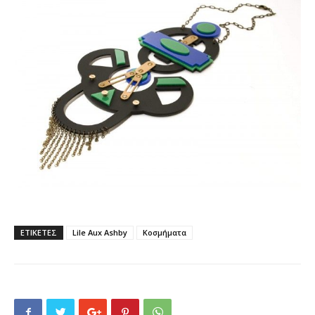
ΕΤΙΚΕΤΕΣ
Lile Aux Ashby
Κοσμήματα