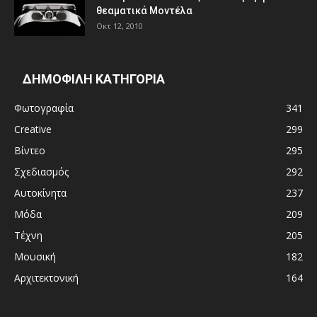
θεαματικά Μοντέλα
Οκτ 12, 2010
ΔΗΜΟΦΙΛΗ ΚΑΤΗΓΟΡΙΑ
Φωτογραφία
341
Creative
299
Βίντεο
295
Σχεδιασμός
292
Αυτοκίνητα
237
Μόδα
209
Τέχνη
205
Μουσική
182
Αρχιτεκτονική
164