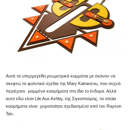
Αυτά τα υπερμεγέθη γεωμετρικά κομμάτια με έκαναν να
σκεφτώ τα φυλετικά σχέδια της Mary Katranzou, που συχνά
περιέχουν ραμμένα κοσμήματα στο ίδιο το ένδυμα. Αλλά
αυτό εδώ είναι Lile Aux Ashby, της Σιγκαπούρης, τα οποία
κοσμήματα είναι χειροποίητα σχεδιασμένα από τον Rayson
Tan.