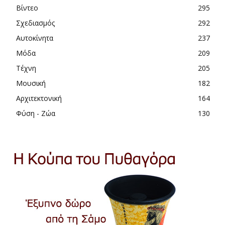
Βίντεο
295
Σχεδιασμός
292
Αυτοκίνητα
237
Μόδα
209
Τέχνη
205
Μουσική
182
Αρχιτεκτονική
164
Φύση - Ζώα
130