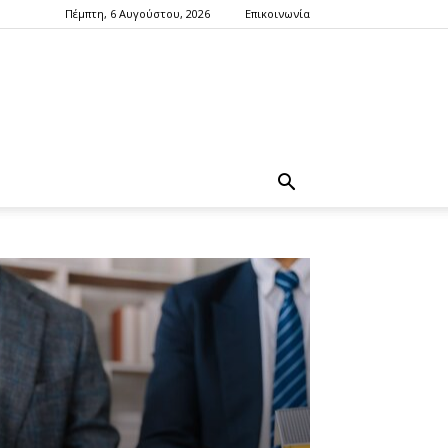
Πέμπτη, 6 Αυγούστου, 2026
Επικοινωνία