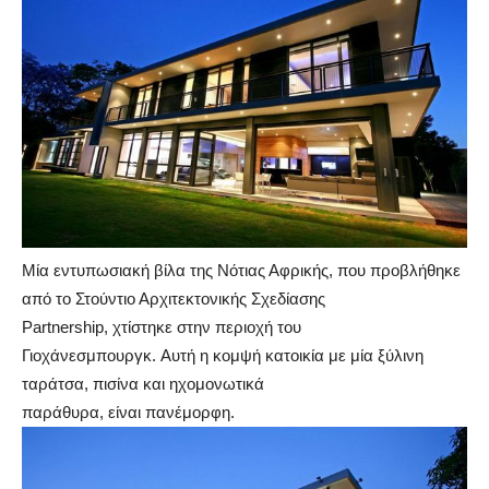
Μία εντυπωσιακή βίλα της Νότιας Αφρικής, που προβλήθηκε
από το Στούντιο Αρχιτεκτονικής Σχεδίασης
Partnership, χτίστηκε στην περιοχή του
Γιοχάνεσμπουργκ. Αυτή η κομψή κατοικία με μία ξύλινη
ταράτσα, πισίνα και ηχομονωτικά
παράθυρα, είναι πανέμορφη.