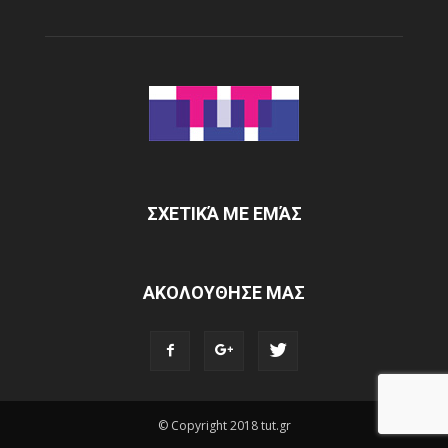
ΣΧΕΤΙΚΆ ΜΕ ΕΜΆΣ
ΑΚΟΛΟΥΘΗΣΕ ΜΑΣ
© Copyright 2018 tut.gr