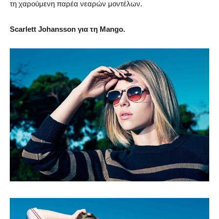
τη χαρούμενη παρέα νεαρών μοντέλων.
Scarlett Johansson για τη Mango.