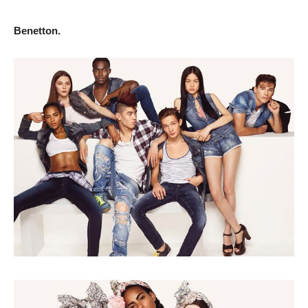
Benetton.