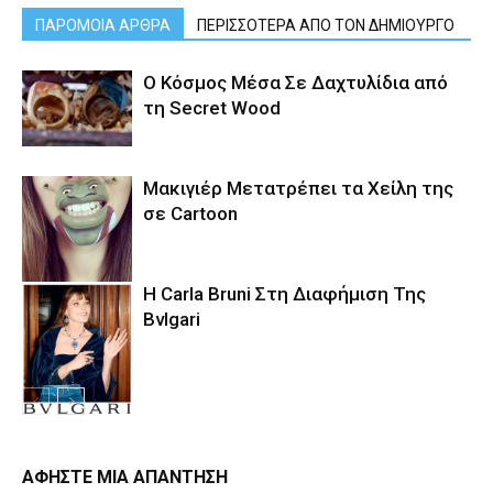
ΠΑΡΟΜΟΙΑ ΑΡΘΡΑ
ΠΕΡΙΣΣΟΤΕΡΑ ΑΠΟ ΤΟΝ ΔΗΜΙΟΥΡΓΟ
Ο Κόσμος Μέσα Σε Δαχτυλίδια από
τη Secret Wood
Μακιγιέρ Μετατρέπει τα Χείλη της
σε Cartoon
Η Carla Bruni Στη Διαφήμιση Της
Bvlgari
ΑΦΗΣΤΕ ΜΙΑ ΑΠΑΝΤΗΣΗ