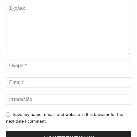
Save my name, email, and website in this browser for the
next time I comment.