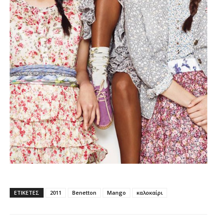
ΕΤΙΚΕΤΕΣ
2011
Benetton
Mango
καλοκαίρι