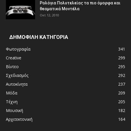
Ρολόγια Πολυτελείας τα πιο όμορφα και
θεαματικά Μοντέλα
Οκτ 12, 2010
ΔΗΜΟΦΙΛΗ ΚΑΤΗΓΟΡΙΑ
Φωτογραφία
341
Creative
299
Βίντεο
295
Σχεδιασμός
292
Αυτοκίνητα
237
Μόδα
209
Τέχνη
205
Μουσική
182
Αρχιτεκτονική
164