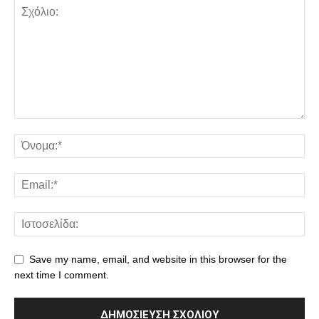
Save my name, email, and website in this browser for the
next time I comment.