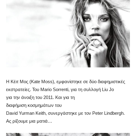
Η Κέιτ Μος (Kate Moss), εμφανίστηκε σε δύο διαφημιστικές
εκστρατείες. Του Mario Sorrenti, για τη συλλογή Liu Jo
για την άνοιξη του 2011. Και για τη
διαφήμιση κοσμημάτων του
David Yurman Keith, συνεργάστηκε με τον Peter Lindbergh.
Ας ρίξουμε μια ματιά…