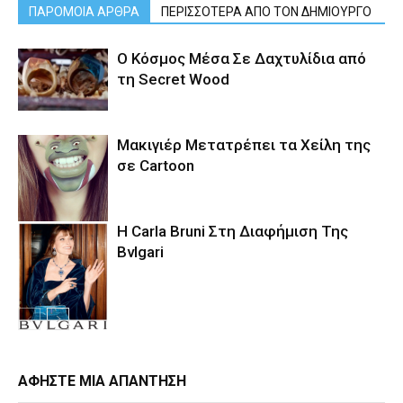
ΠΑΡΟΜΟΙΑ ΑΡΘΡΑ
ΠΕΡΙΣΣΟΤΕΡΑ ΑΠΟ ΤΟΝ ΔΗΜΙΟΥΡΓΟ
Ο Κόσμος Μέσα Σε Δαχτυλίδια από
τη Secret Wood
Μακιγιέρ Μετατρέπει τα Χείλη της
σε Cartoon
Η Carla Bruni Στη Διαφήμιση Της
Bvlgari
ΑΦΗΣΤΕ ΜΙΑ ΑΠΑΝΤΗΣΗ