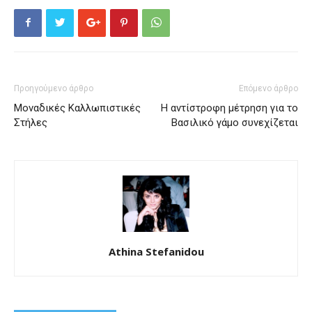
Προηγούμενο άρθρο
Επόμενο άρθρο
Μοναδικές Καλλωπιστικές
Η αντίστροφη μέτρηση για το
Στήλες
Βασιλικό γάμο συνεχίζεται
Athina Stefanidou