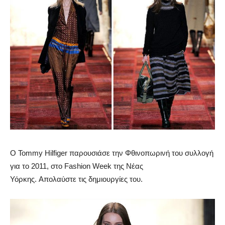
Ο Tommy Hilfiger παρουσιάσε την Φθινοπωρινή του συλλογή
για το 2011, στο Fashion Week της Νέας
Υόρκης. Απολαύστε τις δημιουργίες του.