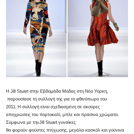
Η Jill Stuart στην Εβδομάδα Μόδας στη Νέα Υόρκη,
παρουσίασε τη συλλογή της για το φθινόπωρο του
2011. Η συλλογή είναι σχεδιασμένη σε σκούρες
αποχρώσεις του πορτοκαλί, μπλε και πράσινα χρώματα.
Σύμφωνα με τηνJill Stuart γυναίκες
θα φορούν φούστες πτύχωσης, μεγάλα κασκόλ και γούνινα