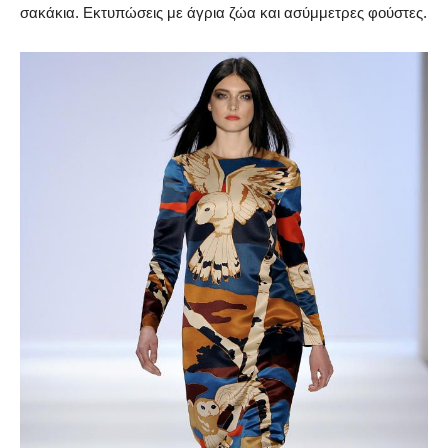
σακάκια. Εκτυπώσεις με άγρια ζώα και ασύμμετρες φούστες.