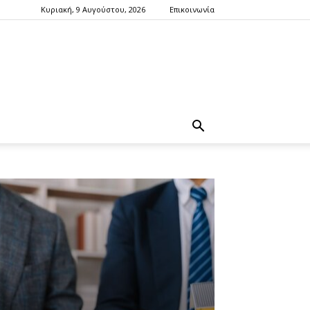
Κυριακή, 9 Αυγούστου, 2026
Επικοινωνία