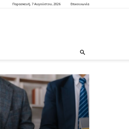
Παρασκευή, 7 Αυγούστου, 2026
Επικοινωνία