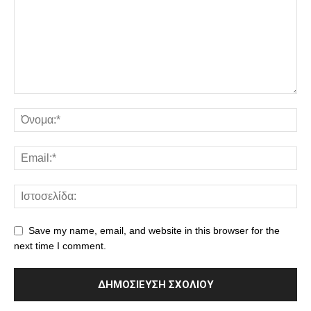
Save my name, email, and website in this browser for the
next time I comment.