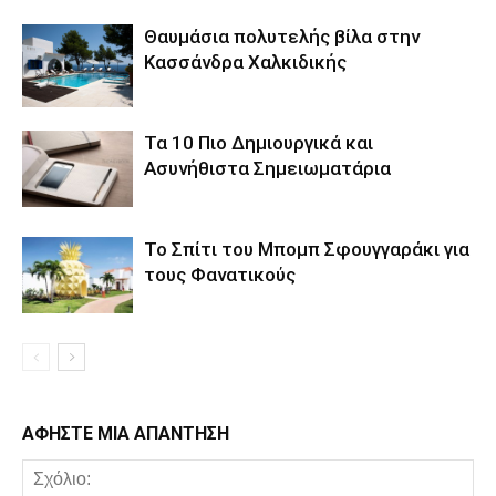
Θαυμάσια πολυτελής βίλα στην
Κασσάνδρα Χαλκιδικής
Τα 10 Πιο Δημιουργικά και
Ασυνήθιστα Σημειωματάρια
Το Σπίτι του Μπομπ Σφουγγαράκι για
τους Φανατικούς
ΑΦΗΣΤΕ ΜΙΑ ΑΠΑΝΤΗΣΗ