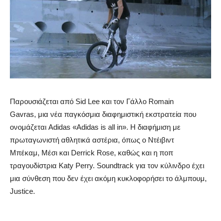
Παρουσιάζεται από Sid Lee και τον Γάλλο Romain
Gavras, μια νέα παγκόσμια διαφημιστική εκστρατεία που
ονομάζεται Adidas «Adidas is all in». Η διαφήμιση με
πρωταγωνιστή αθλητικά αστέρια, όπως ο Ντέιβιντ
Μπέκαμ, Μέσι και Derrick Rose, καθώς και η ποπ
τραγουδίστρια Katy Perry. Soundtrack για τον κύλινδρο έχει
μια σύνθεση που δεν έχει ακόμη κυκλοφορήσει το άλμπουμ,
Justice.