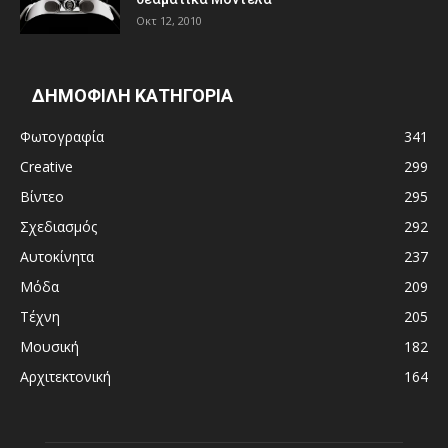
Οκτ 12, 2010
ΔΗΜΟΦΙΛΗ ΚΑΤΗΓΟΡΙΑ
Φωτογραφία
341
Creative
299
Βίντεο
295
Σχεδιασμός
292
Αυτοκίνητα
237
Μόδα
209
Τέχνη
205
Μουσική
182
Αρχιτεκτονική
164