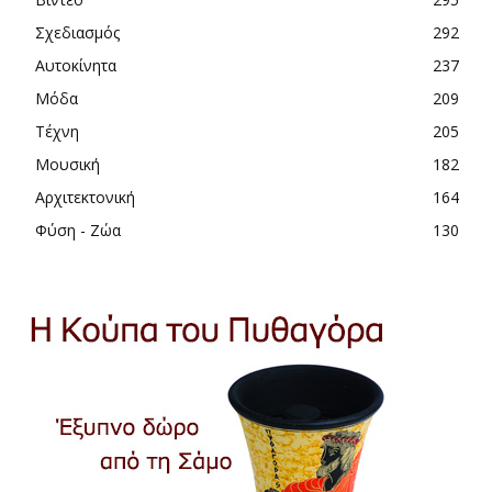
Σχεδιασμός
292
Αυτοκίνητα
237
Μόδα
209
Τέχνη
205
Μουσική
182
Αρχιτεκτονική
164
Φύση - Ζώα
130