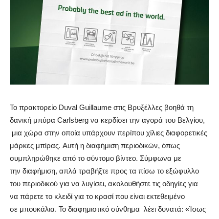
Το πρακτορείο Duval Guillaume στις Βρυξέλλες βοηθά τη
δανική μπύρα Carlsberg να κερδίσει την αγορά του Βελγίου,
μια χώρα στην οποία υπάρχουν περίπου χίλιες διαφορετικές
μάρκες μπίρας. Αυτή η διαφήμιση περιοδικών, όπως
συμπληρώθηκε από το σύντομο βίντεο. Σύμφωνα με
την διαφήμιση, απλά τραβήξτε προς τα πίσω το εξώφυλλο
του περιοδικού για να λυγίσει, ακολουθήστε τις οδηγίες για
να πάρετε το κλειδί για το κρασί που είναι εκτεθειμένο
σε μπουκάλια. Το διαφημιστικό σύνθημα λέει δυνατά: «Ίσως