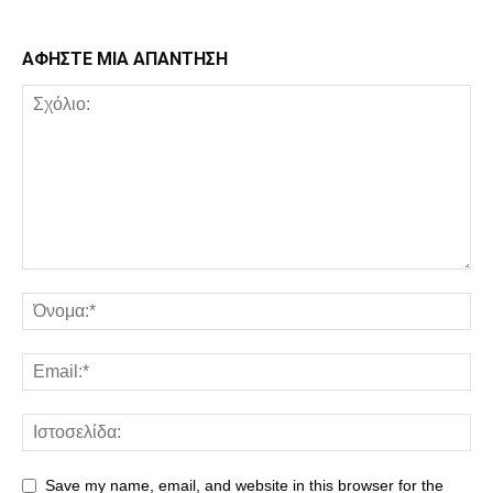
ΑΦΗΣΤΕ ΜΙΑ ΑΠΑΝΤΗΣΗ
Save my name, email, and website in this browser for the