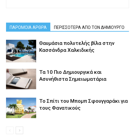
ΠΑΡΟΜΟΙΑ ΑΡΘΡΑ
ΠΕΡΙΣΣΟΤΕΡΑ ΑΠΟ ΤΟΝ ΔΗΜΙΟΥΡΓΟ
Θαυμάσια πολυτελής βίλα στην
Κασσάνδρα Χαλκιδικής
Τα 10 Πιο Δημιουργικά και
Ασυνήθιστα Σημειωματάρια
Το Σπίτι του Μπομπ Σφουγγαράκι για
τους Φανατικούς