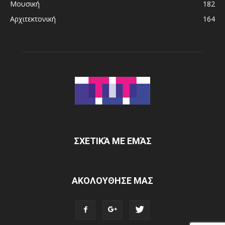
Μουσική
182
Αρχιτεκτονική
164
ΣΧΕΤΙΚΆ ΜΕ ΕΜΆΣ
ΑΚΟΛΟΥΘΗΣΕ ΜΑΣ