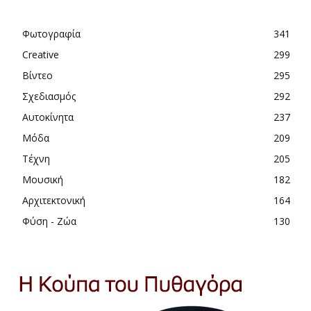
Φωτογραφία
341
Creative
299
Βίντεο
295
Σχεδιασμός
292
Αυτοκίνητα
237
Μόδα
209
Τέχνη
205
Μουσική
182
Αρχιτεκτονική
164
Φύση - Ζώα
130