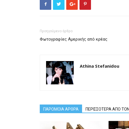
Προηγούμενο άρθρο
Φωτογραφίες Αμερικής από κρέας
Athina Stefanidou
ΠΑΡΟΜΟΙΑ ΑΡΘΡΑ
ΠΕΡΙΣΣΟΤΕΡΑ ΑΠΟ ΤΟ