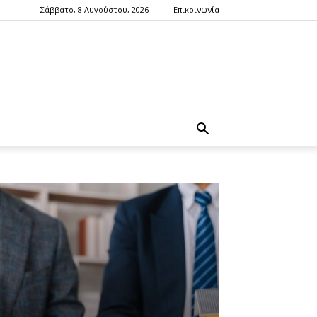
Σάββατο, 8 Αυγούστου, 2026
Επικοινωνία