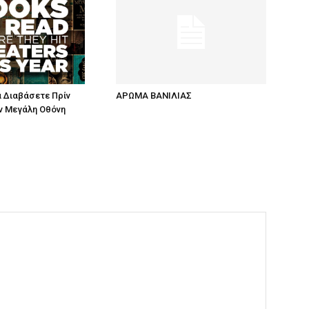
ΑΡΩΜΑ ΒΑΝΙΛΙΑΣ
α Διαβάσετε Πρίν
ν Μεγάλη Οθόνη