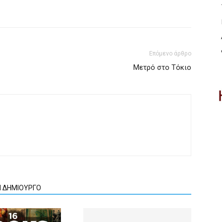
Επόμενο άρθρο
Μετρό στο Τόκιο
Ν ΔΗΜΙΟΥΡΓΟ