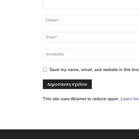
Save my name, email, and website in this bro
This site uses Akismet to reduce spam.
Learn ho