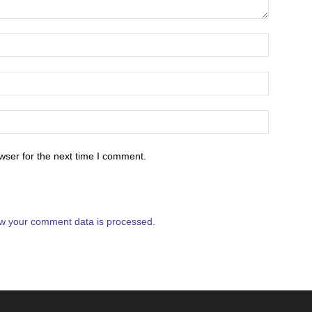
wser for the next time I comment.
w your comment data is processed.