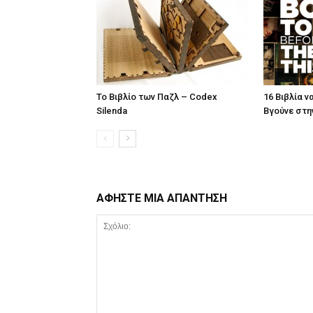
Το Βιβλίο των Παζλ – Codex
16 Βιβλία ν
Silenda
Βγούνε στη
ΑΦΗΣΤΕ ΜΙΑ ΑΠΑΝΤΗΣΗ