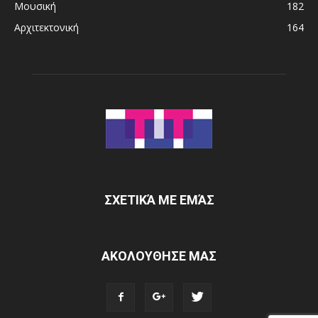
Μουσική
182
Αρχιτεκτονική
164
ΣΧΕΤΙΚΆ ΜΕ ΕΜΆΣ
ΑΚΟΛΟΥΘΗΣΕ ΜΑΣ