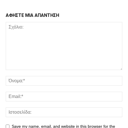
ΑΦΗΣΤΕ ΜΙΑ ΑΠΑΝΤΗΣΗ
Save my name, email, and website in this browser for the