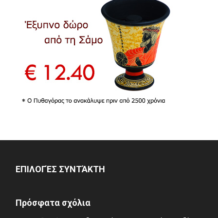
ΕΠΙΛΟΓΈΣ ΣΥΝΤΆΚΤΗ
Πρόσφατα σχόλια