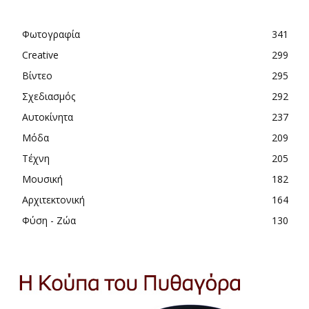
Φωτογραφία
341
Creative
299
Βίντεο
295
Σχεδιασμός
292
Αυτοκίνητα
237
Μόδα
209
Τέχνη
205
Μουσική
182
Αρχιτεκτονική
164
Φύση - Ζώα
130