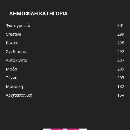
ΔΗΜΟΦΙΛΗ ΚΑΤΗΓΟΡΙΑ
Φωτογραφία
341
Creative
299
Βίντεο
295
Σχεδιασμός
292
Αυτοκίνητα
237
Μόδα
209
Τέχνη
205
Μουσική
182
Αρχιτεκτονική
164