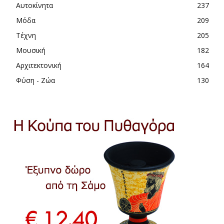
Αυτοκίνητα
237
Μόδα
209
Τέχνη
205
Μουσική
182
Αρχιτεκτονική
164
Φύση - Ζώα
130