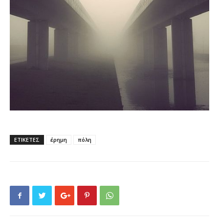
ΕΤΙΚΕΤΕΣ
έρημη
πόλη