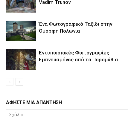
Vadim Trunov
Ένα Φωτογραφικό Ταξίδι στην
Όμορφη Πολωνία
Εντυπωσιακές Φωτογραφίες
Εμπνευσμένες από τα Παραμύθια
ΑΦΗΣΤΕ ΜΙΑ ΑΠΑΝΤΗΣΗ