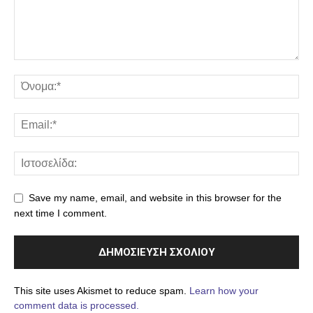
Save my name, email, and website in this browser for the
next time I comment.
This site uses Akismet to reduce spam.
Learn how your
comment data is processed.