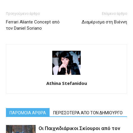
Προηγούμενο άρθρο
Επόμενο άρθρο
Ferrari Aliante Concept από
Διαμέρισμα στη Βιέννη
τον Daniel Soriano
Athina Stefanidou
ΠΑΡΟΜΟΙΑ ΑΡΘΡΑ
ΠΕΡΙΣΣΟΤΕΡΑ ΑΠΟ ΤΟΝ ΔΗΜΙΟΥΡΓΟ
Οι Παιχνιδιάρικοι Σκίουροι από τον