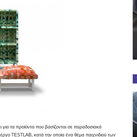
αι για τα προϊόντα που βασίζονται σε παραδοσιακά
ό έργο TESTLAB, κατά την οποία ένα θέμα παιχνιδιού των