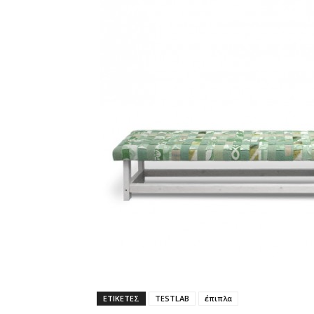
ΕΤΙΚΕΤΕΣ
TESTLAB
έπιπλα