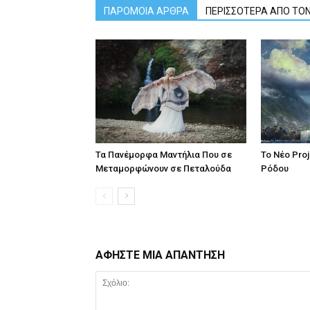
ΠΑΡΟΜΟΙΑ ΑΡΘΡΑ
ΠΕΡΙΣΣΟΤΕΡΑ ΑΠΟ ΤΟ
Τα Πανέμορφα Μαντήλια Που σε
Το Νέο Pro
Μεταμορφώνουν σε Πεταλούδα
Ρόδου
ΑΦΗΣΤΕ ΜΙΑ ΑΠΑΝΤΗΣΗ