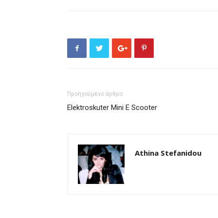
Προηγούμενο άρθρο
Elektroskuter Mini E Scooter
Athina Stefanidou