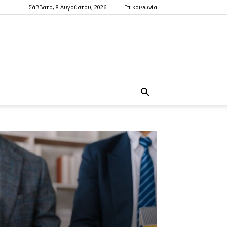
Σάββατο, 8 Αυγούστου, 2026
Επικοινωνία