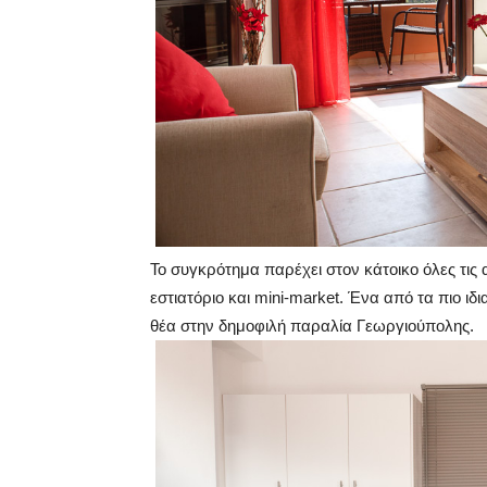
Το συγκρότημα παρέχει στον κάτοικο όλες τις 
εστιατόριο και mini-market. Ένα από τα πιο ιδ
θέα στην δημοφιλή παραλία Γεωργιούπολης.