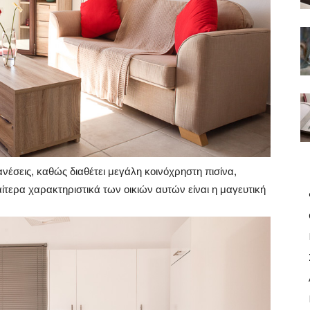
ανέσεις, καθώς διαθέτει μεγάλη κοινόχρηστη πισίνα,
ιαίτερα χαρακτηριστικά των οικιών αυτών είναι η μαγευτική