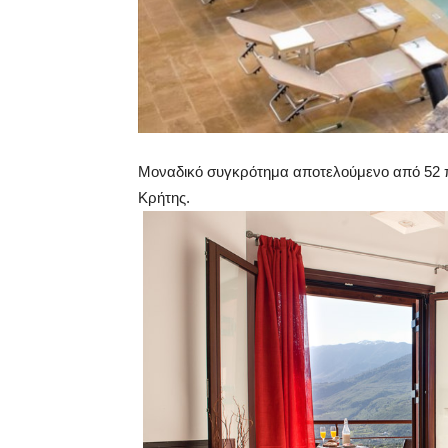
Μοναδικό συγκρότημα αποτελούμενο από 52 πο
Κρήτης.