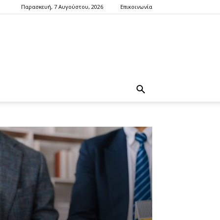
Παρασκευή, 7 Αυγούστου, 2026
Επικοινωνία