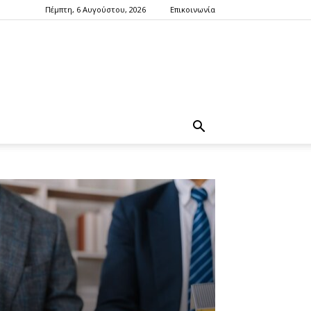
Πέμπτη, 6 Αυγούστου, 2026
Επικοινωνία