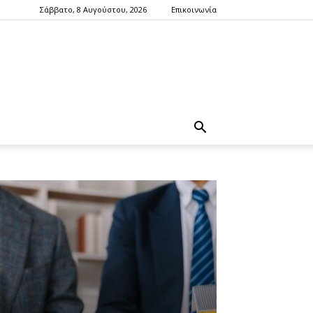
Σάββατο, 8 Αυγούστου, 2026
Επικοινωνία