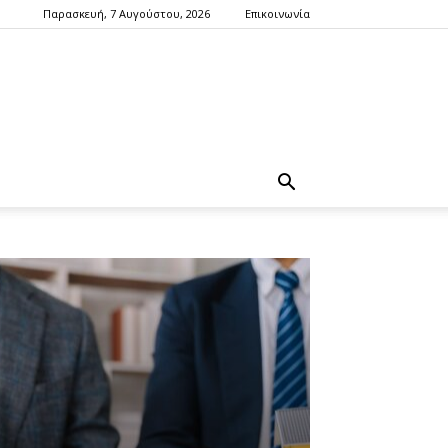
Παρασκευή, 7 Αυγούστου, 2026
Επικοινωνία