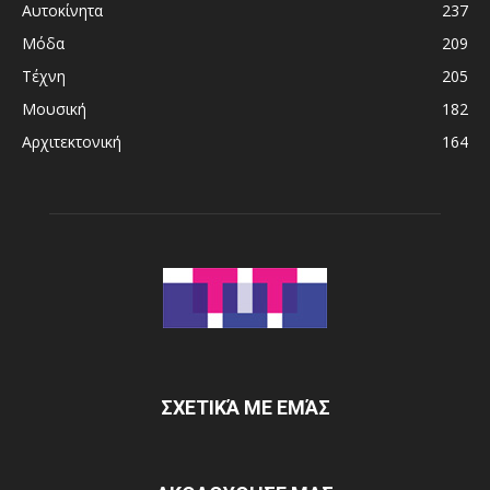
Αυτοκίνητα
237
Μόδα
209
Τέχνη
205
Μουσική
182
Αρχιτεκτονική
164
ΣΧΕΤΙΚΆ ΜΕ ΕΜΆΣ