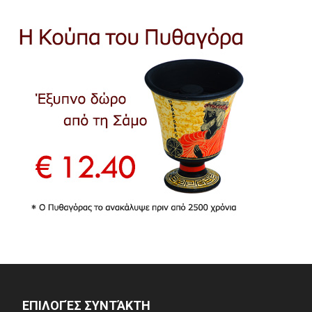
ΕΠΙΛΟΓΈΣ ΣΥΝΤΆΚΤΗ