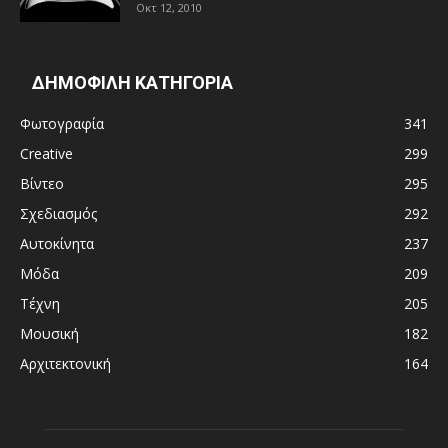
Οκτ 12, 2010
ΔΗΜΟΦΙΛΗ ΚΑΤΗΓΟΡΙΑ
Φωτογραφία
341
Creative
299
Βίντεο
295
Σχεδιασμός
292
Αυτοκίνητα
237
Μόδα
209
Τέχνη
205
Μουσική
182
Αρχιτεκτονική
164