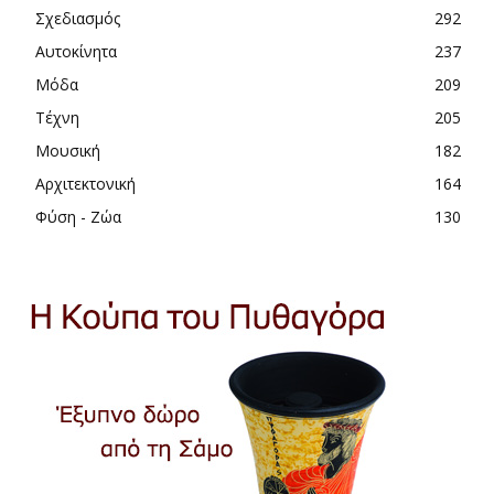
Σχεδιασμός
292
Αυτοκίνητα
237
Μόδα
209
Τέχνη
205
Μουσική
182
Αρχιτεκτονική
164
Φύση - Ζώα
130