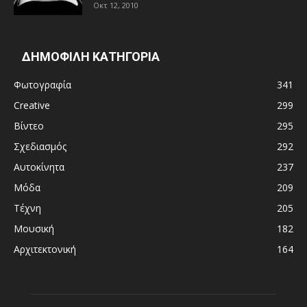
Οκτ 12, 2010
ΔΗΜΟΦΙΛΗ ΚΑΤΗΓΟΡΙΑ
Φωτογραφία
341
Creative
299
Βίντεο
295
Σχεδιασμός
292
Αυτοκίνητα
237
Μόδα
209
Τέχνη
205
Μουσική
182
Αρχιτεκτονική
164