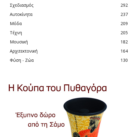
Σχεδιασμός
292
Αυτοκίνητα
237
Μόδα
209
Τέχνη
205
Μουσική
182
Αρχιτεκτονική
164
Φύση - Ζώα
130