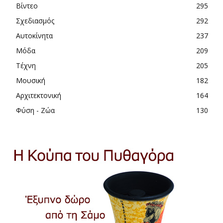
Βίντεο
295
Σχεδιασμός
292
Αυτοκίνητα
237
Μόδα
209
Τέχνη
205
Μουσική
182
Αρχιτεκτονική
164
Φύση - Ζώα
130