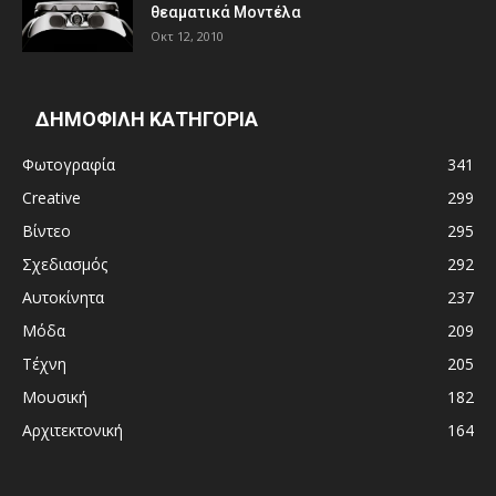
θεαματικά Μοντέλα
Οκτ 12, 2010
ΔΗΜΟΦΙΛΗ ΚΑΤΗΓΟΡΙΑ
Φωτογραφία
341
Creative
299
Βίντεο
295
Σχεδιασμός
292
Αυτοκίνητα
237
Μόδα
209
Τέχνη
205
Μουσική
182
Αρχιτεκτονική
164