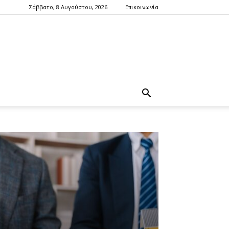
Σάββατο, 8 Αυγούστου, 2026
Επικοινωνία