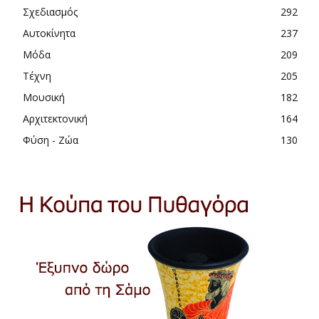
Σχεδιασμός
292
Αυτοκίνητα
237
Μόδα
209
Τέχνη
205
Μουσική
182
Αρχιτεκτονική
164
Φύση - Ζώα
130