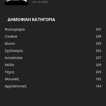
Οκτ 12, 2010
ΔΗΜΟΦΙΛΗ ΚΑΤΗΓΟΡΙΑ
Φωτογραφία
341
Creative
299
Βίντεο
295
Σχεδιασμός
292
Αυτοκίνητα
237
Μόδα
209
Τέχνη
205
Μουσική
182
Αρχιτεκτονική
164