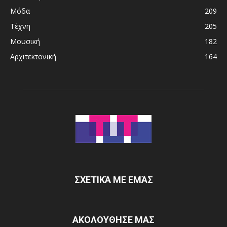
Μόδα
209
Τέχνη
205
Μουσική
182
Αρχιτεκτονική
164
ΣΧΕΤΙΚΆ ΜΕ ΕΜΆΣ
ΑΚΟΛΟΥΘΗΣΕ ΜΑΣ