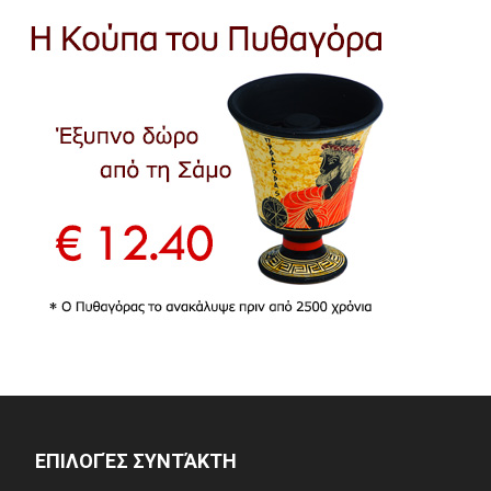
ΕΠΙΛΟΓΈΣ ΣΥΝΤΆΚΤΗ