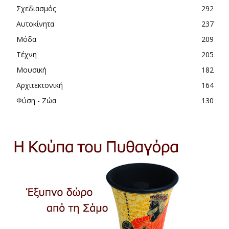
Σχεδιασμός
292
Αυτοκίνητα
237
Μόδα
209
Τέχνη
205
Μουσική
182
Αρχιτεκτονική
164
Φύση - Ζώα
130