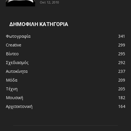
Οκτ 12, 2010
ΔΗΜΟΦΙΛΗ ΚΑΤΗΓΟΡΙΑ
Φωτογραφία
341
Creative
299
Βίντεο
295
Σχεδιασμός
292
Αυτοκίνητα
237
Μόδα
209
Τέχνη
205
Μουσική
182
Αρχιτεκτονική
164