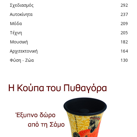
Σχεδιασμός
292
Αυτοκίνητα
237
Μόδα
209
Τέχνη
205
Μουσική
182
Αρχιτεκτονική
164
Φύση - Ζώα
130