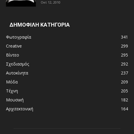
Οκτ 12, 2010
ΔΗΜΟΦΙΛΗ ΚΑΤΗΓΟΡΙΑ
Φωτογραφία
341
Creative
299
Βίντεο
295
Σχεδιασμός
292
Αυτοκίνητα
237
Μόδα
209
Τέχνη
205
Μουσική
182
Αρχιτεκτονική
164