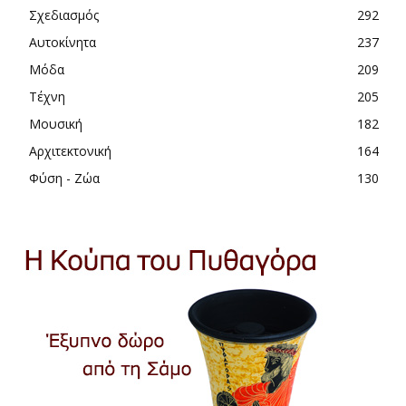
Σχεδιασμός
292
Αυτοκίνητα
237
Μόδα
209
Τέχνη
205
Μουσική
182
Αρχιτεκτονική
164
Φύση - Ζώα
130