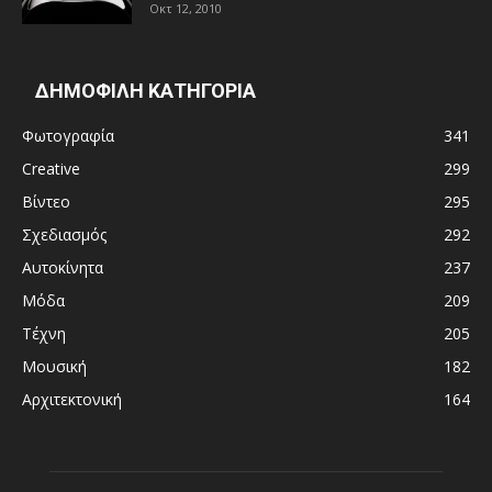
Οκτ 12, 2010
ΔΗΜΟΦΙΛΗ ΚΑΤΗΓΟΡΙΑ
Φωτογραφία
341
Creative
299
Βίντεο
295
Σχεδιασμός
292
Αυτοκίνητα
237
Μόδα
209
Τέχνη
205
Μουσική
182
Αρχιτεκτονική
164