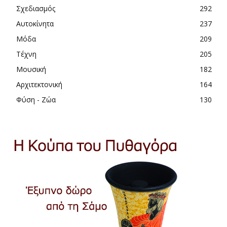
Σχεδιασμός
292
Αυτοκίνητα
237
Μόδα
209
Τέχνη
205
Μουσική
182
Αρχιτεκτονική
164
Φύση - Ζώα
130