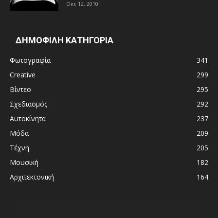
Οκτ 12, 2010
ΔΗΜΟΦΙΛΗ ΚΑΤΗΓΟΡΙΑ
Φωτογραφία
341
Creative
299
Βίντεο
295
Σχεδιασμός
292
Αυτοκίνητα
237
Μόδα
209
Τέχνη
205
Μουσική
182
Αρχιτεκτονική
164