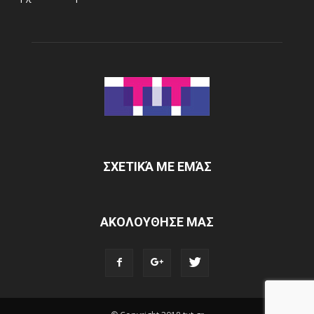
ΣΧΕΤΙΚΆ ΜΕ ΕΜΆΣ
ΑΚΟΛΟΥΘΗΣΕ ΜΑΣ