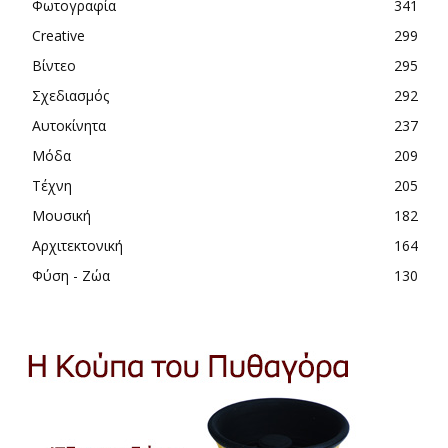
Φωτογραφία
341
Creative
299
Βίντεο
295
Σχεδιασμός
292
Αυτοκίνητα
237
Μόδα
209
Τέχνη
205
Μουσική
182
Αρχιτεκτονική
164
Φύση - Ζώα
130