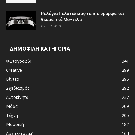
Ρολόγια Πολυτελείας τα πιο όμορφα και
θεαματικά Μοντέλα
Οκτ 12, 2010
ΔΗΜΟΦΙΛΗ ΚΑΤΗΓΟΡΙΑ
Φωτογραφία
341
Creative
299
Βίντεο
295
Σχεδιασμός
292
Αυτοκίνητα
237
Μόδα
209
Τέχνη
205
Μουσική
182
Αρχιτεκτονική
164