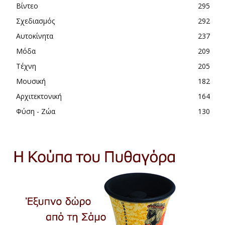
Βίντεο
295
Σχεδιασμός
292
Αυτοκίνητα
237
Μόδα
209
Τέχνη
205
Μουσική
182
Αρχιτεκτονική
164
Φύση - Ζώα
130