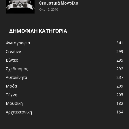
θεαματικά Μοντέλα
Οκτ 12, 2010
ΔΗΜΟΦΙΛΗ ΚΑΤΗΓΟΡΙΑ
Φωτογραφία
341
Creative
299
Βίντεο
295
Σχεδιασμός
292
Αυτοκίνητα
237
Μόδα
209
Τέχνη
205
Μουσική
182
Αρχιτεκτονική
164