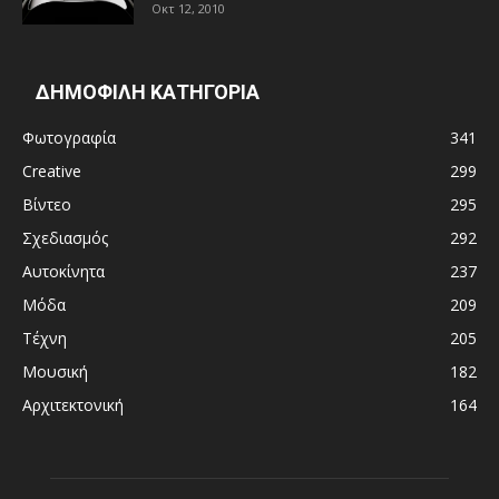
Οκτ 12, 2010
ΔΗΜΟΦΙΛΗ ΚΑΤΗΓΟΡΙΑ
Φωτογραφία
341
Creative
299
Βίντεο
295
Σχεδιασμός
292
Αυτοκίνητα
237
Μόδα
209
Τέχνη
205
Μουσική
182
Αρχιτεκτονική
164