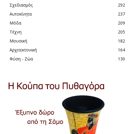
Σχεδιασμός
292
Αυτοκίνητα
237
Μόδα
209
Τέχνη
205
Μουσική
182
Αρχιτεκτονική
164
Φύση - Ζώα
130