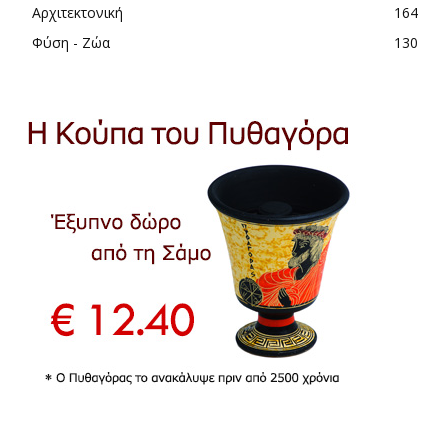
Αρχιτεκτονική
164
Φύση - Ζώα
130