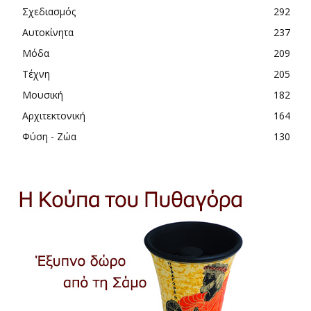
Σχεδιασμός
292
Αυτοκίνητα
237
Μόδα
209
Τέχνη
205
Μουσική
182
Αρχιτεκτονική
164
Φύση - Ζώα
130