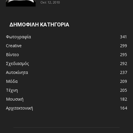
Οκτ 12, 2010
ΔΗΜΟΦΙΛΗ ΚΑΤΗΓΟΡΙΑ
Φωτογραφία
341
Creative
299
Βίντεο
295
Σχεδιασμός
292
Αυτοκίνητα
237
Μόδα
209
Τέχνη
205
Μουσική
182
Αρχιτεκτονική
164