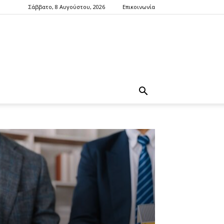
Σάββατο, 8 Αυγούστου, 2026
Επικοινωνία