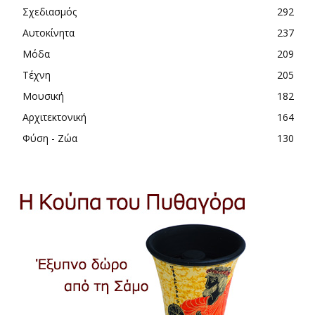
Σχεδιασμός
292
Αυτοκίνητα
237
Μόδα
209
Τέχνη
205
Μουσική
182
Αρχιτεκτονική
164
Φύση - Ζώα
130