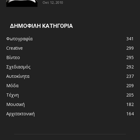
Οκτ 12, 2010
ΔΗΜΟΦΙΛΗ ΚΑΤΗΓΟΡΙΑ
Φωτογραφία
341
Creative
299
Βίντεο
295
Σχεδιασμός
292
Αυτοκίνητα
237
Μόδα
209
Τέχνη
205
Μουσική
182
Αρχιτεκτονική
164