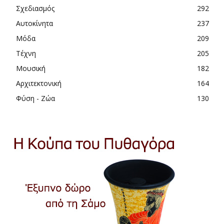
Σχεδιασμός
292
Αυτοκίνητα
237
Μόδα
209
Τέχνη
205
Μουσική
182
Αρχιτεκτονική
164
Φύση - Ζώα
130