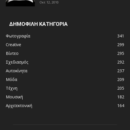
Οκτ 12, 2010
ΔΗΜΟΦΙΛΗ ΚΑΤΗΓΟΡΙΑ
Φωτογραφία
341
Creative
299
Βίντεο
295
Σχεδιασμός
292
Αυτοκίνητα
237
Μόδα
209
Τέχνη
205
Μουσική
182
Αρχιτεκτονική
164