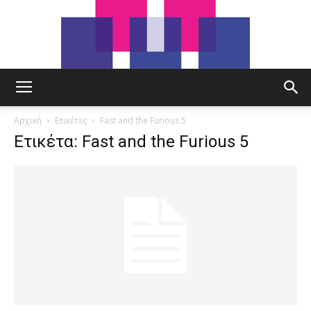
tut.gr
Αρχική
Ετικέτες
Fast and the Furious 5
Ετικέτα: Fast and the Furious 5