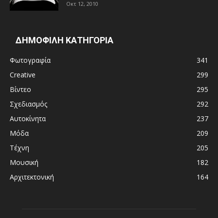
Οκτ 12, 2010
ΔΗΜΟΦΙΛΗ ΚΑΤΗΓΟΡΙΑ
Φωτογραφία
341
Creative
299
Βίντεο
295
Σχεδιασμός
292
Αυτοκίνητα
237
Μόδα
209
Τέχνη
205
Μουσική
182
Αρχιτεκτονική
164