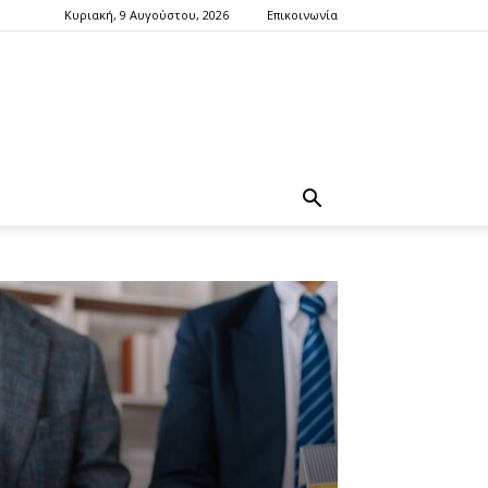
Κυριακή, 9 Αυγούστου, 2026
Επικοινωνία