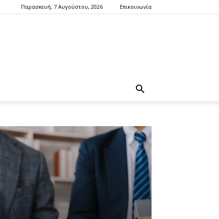
Παρασκευή, 7 Αυγούστου, 2026
Επικοινωνία