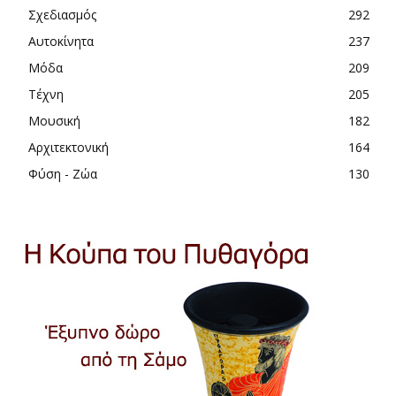
Σχεδιασμός
292
Αυτοκίνητα
237
Μόδα
209
Τέχνη
205
Μουσική
182
Αρχιτεκτονική
164
Φύση - Ζώα
130