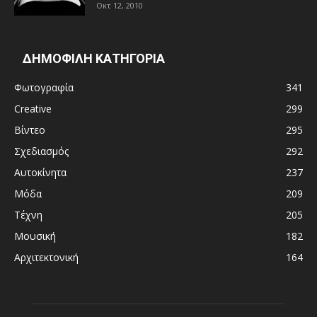
Οκτ 12, 2010
ΔΗΜΟΦΙΛΗ ΚΑΤΗΓΟΡΙΑ
Φωτογραφία
341
Creative
299
Βίντεο
295
Σχεδιασμός
292
Αυτοκίνητα
237
Μόδα
209
Τέχνη
205
Μουσική
182
Αρχιτεκτονική
164