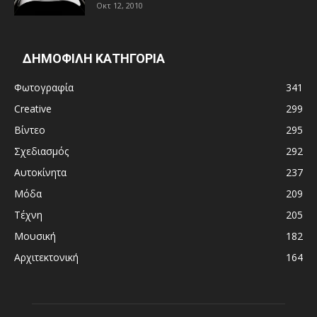
Οκτ 12, 2010
ΔΗΜΟΦΙΛΗ ΚΑΤΗΓΟΡΙΑ
Φωτογραφία
341
Creative
299
Βίντεο
295
Σχεδιασμός
292
Αυτοκίνητα
237
Μόδα
209
Τέχνη
205
Μουσική
182
Αρχιτεκτονική
164