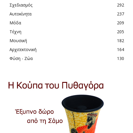
Σχεδιασμός
292
Αυτοκίνητα
237
Μόδα
209
Τέχνη
205
Μουσική
182
Αρχιτεκτονική
164
Φύση - Ζώα
130