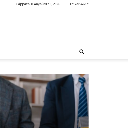
Σάββατο, 8 Αυγούστου, 2026
Επικοινωνία